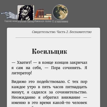
Свидетельство. Часть 2. Беспамятство
Косильщик
— Хватит! — в конце концов закричал
я сам на себя, — Пора сочинять. Я
литератор!
Видимо это подействовало. С тех пор
каждое утро в пять часов пятнадцать
минут, я садился за сочинительство.
Неожиданно я обратил внимание —
именно в это время какой-то человек