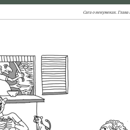
Сага о некумеках. Глава