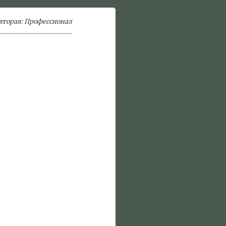
 вторая: Профессионал