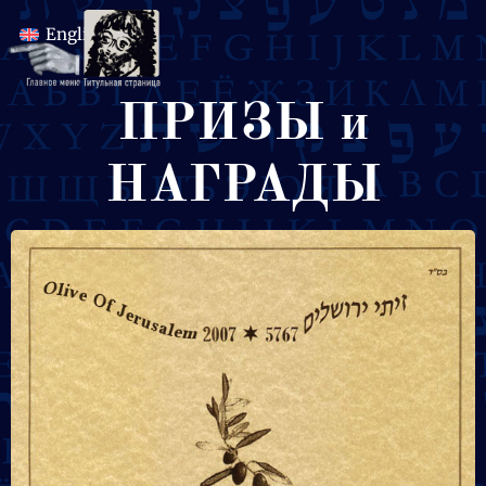
English
ПРИЗЫ и
НАГРАДЫ