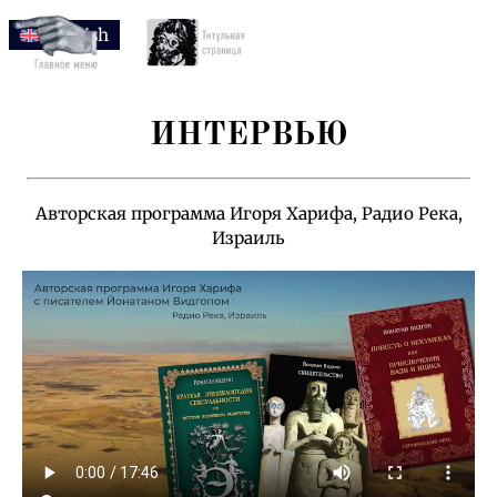
English
ИНТЕРВЬЮ
Авторская программа Игоря Харифа, Радио Река,
Израиль