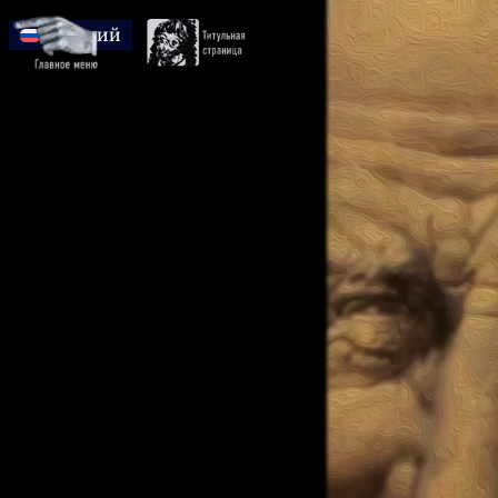
Русский