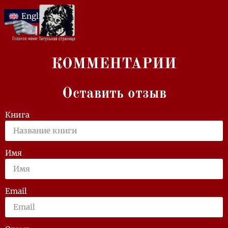
English
КОММЕНТАРИИ
Оставить отзыв
Книга
Имя
Email