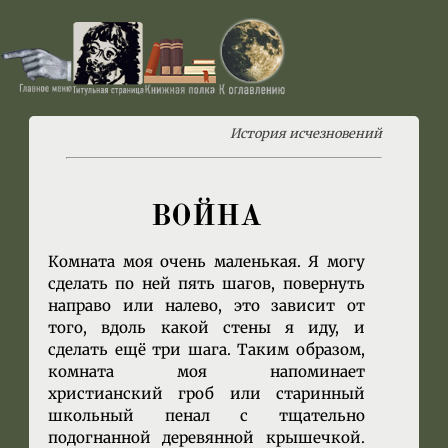
История исчезновений
ВОЙНА
Комната моя очень маленькая. Я могу
сделать по ней пять шагов, повернуть
направо или налево, это зависит от
того, вдоль какой стены я иду, и
сделать ещё три шага. Таким образом,
комната моя напоминает
христианский гроб или старинный
школьный пенал с тщательно
подогнанной деревянной крышечкой.