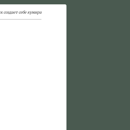
ик создает себе кумира