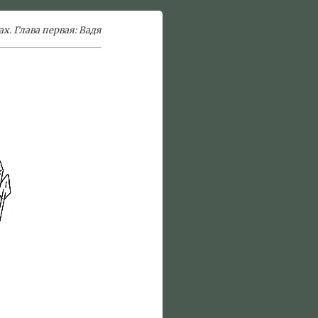
ах. Глава первая: Вадя